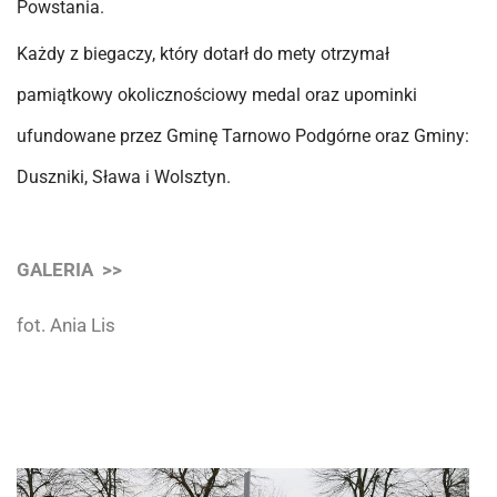
Powstania.
Każdy z biegaczy, który dotarł do mety otrzymał
pamiątkowy okolicznościowy medal oraz upominki
ufundowane przez Gminę Tarnowo Podgórne oraz Gminy:
Duszniki, Sława i Wolsztyn.
GALERIA >>
fot. Ania Lis