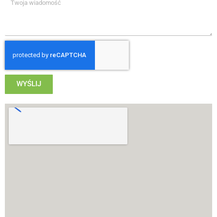
WYŚLIJ