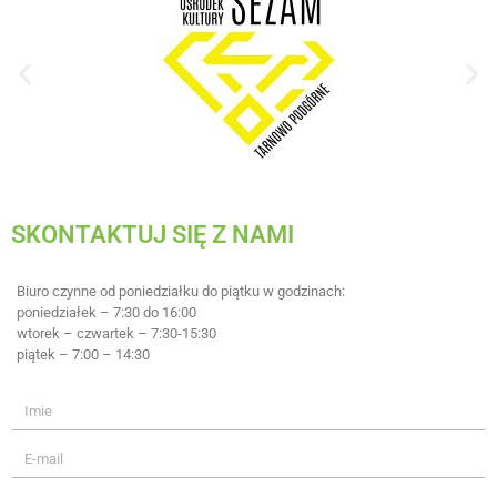
SKONTAKTUJ SIĘ Z NAMI
Biuro czynne od poniedziałku do piątku w godzinach:
poniedziałek – 7:30 do 16:00
wtorek – czwartek – 7:30-15:30
piątek – 7:00 – 14:30