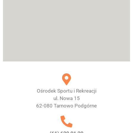
Ośrodek Sportu i Rekreacji
ul. Nowa 15
62-080 Tarnowo Podgórne