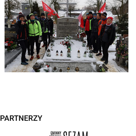
PARTNERZY