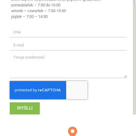
poniedziałek – 7:30 do 16:00
wtorek – czwartek – 7:30-15:30
piątek – 7:00 – 14:30
WYŚLIJ