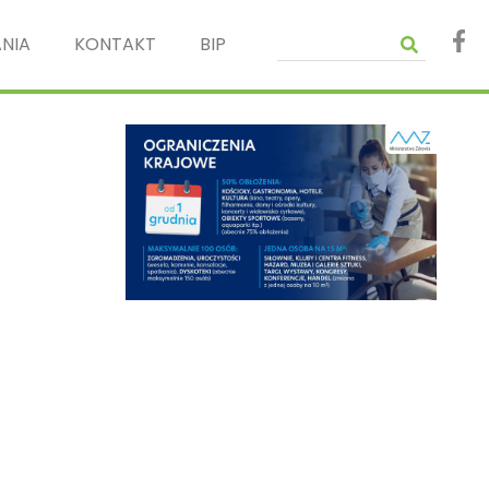
NIA
KONTAKT
BIP