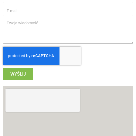
WYŚLIJ