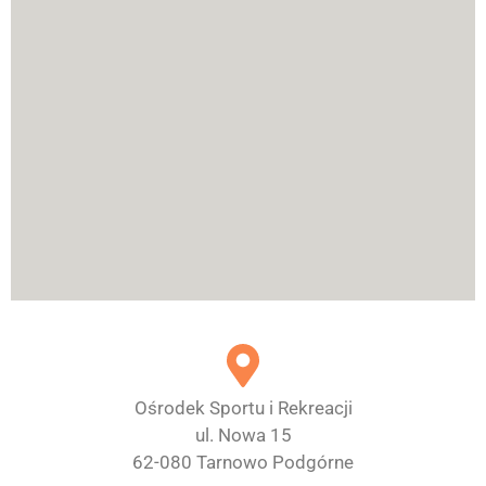
Ośrodek Sportu i Rekreacji
ul. Nowa 15
62-080 Tarnowo Podgórne