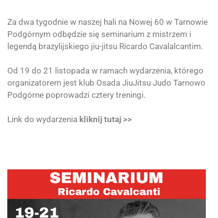
Za dwa tygodnie w naszej hali na Nowej 60 w Tarnowie
Podgórnym odbędzie się seminarium z mistrzem i
legendą brazylijskiego jiu-jitsu Ricardo Cavalalcantim.
Od 19 do 21 listopada w ramach wydarzenia, którego
organizatorem jest klub
Osada JiuJitsu Judo
Tarnowo
Podgórne poprowadzi cztery treningi.
Link do wydarzenia
kliknij tutaj >>