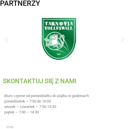
PARTNERZY
SKONTAKTUJ SIĘ Z NAMI
Biuro czynne od poniedziałku do piątku w godzinach:
poniedziałek – 7:30 do 16:00
wtorek – czwartek – 7:30-15:30
piątek – 7:00 – 14:30