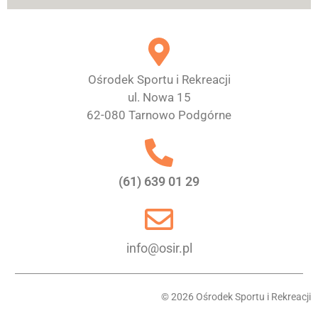
Ośrodek Sportu i Rekreacji
ul. Nowa 15
62-080 Tarnowo Podgórne
(61) 639 01 29
info@osir.pl
© 2026 Ośrodek Sportu i Rekreacji