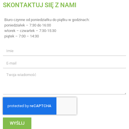
SKONTAKTUJ SIĘ Z NAMI
Biuro czynne od poniedziałku do piątku w godzinach:
poniedziałek – 7:30 do 16:00
wtorek – czwartek – 7:30-15:30
piątek – 7:00 – 14:30
WYŚLIJ