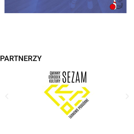
PARTNERZY