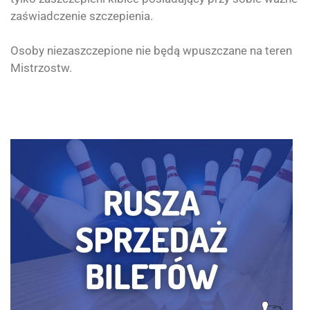
zaświadczenie szczepienia.
Osoby niezaszczepione nie będą wpuszczane na teren
Mistrzostw.