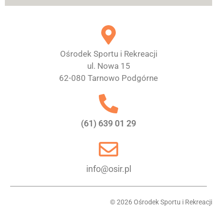
Ośrodek Sportu i Rekreacji
ul. Nowa 15
62-080 Tarnowo Podgórne
(61) 639 01 29
info@osir.pl
© 2026 Ośrodek Sportu i Rekreacji