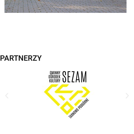
PARTNERZY