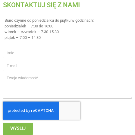
SKONTAKTUJ SIĘ Z NAMI
Biuro czynne od poniedziałku do piątku w godzinach:
poniedziałek – 7:30 do 16:00
wtorek – czwartek – 7:30-15:30
piątek – 7:00 – 14:30
WYŚLIJ