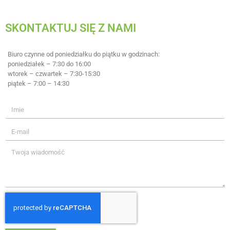
SKONTAKTUJ SIĘ Z NAMI
Biuro czynne od poniedziałku do piątku w godzinach:
poniedziałek – 7:30 do 16:00
wtorek – czwartek – 7:30-15:30
piątek – 7:00 – 14:30