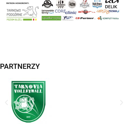
PARTNERZY