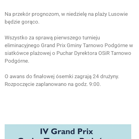
Na przekór prognozom, w niedzielę na plaży Lusowie
będzie gorąco.
Wszystko za sprawą pierwszego turnieju
eliminacyjnego Grand Prix Gminy Tarnowo Podgórne w
siatkówce plażowej o Puchar Dyrektora OSiR Tarnowo
Podgórne.
O awans do finałowej ósemki zagrają 24 drużyny.
Rozpoczęcie zaplanowano na godz. 9:00.