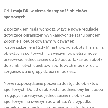
Od 1 maja BR. większa dostępność obiektów
sportowych.
Z początkiem maja wchodzą w życie nowe regulacje
dotyczące ograniczeń wynikających ze stanu pandemii.
Zgodnie z opublikowanym w czwartek
rozporządzeniem Rady Ministrów, od soboty 1 maja, na
obiektach sportowych na świeżym powietrzu może
przebywać jednocześnie do 50 osób. Także od soboty
do zamkniętych obiektów sportowych mogą wrócić
zorganizowane grupy dzieci i młodzieży.
Nowe rozporządzenie poszerza dostęp do obiektów
sportowych. Do 50 osób został podniesiony limit osób
mogących przebywać jednocześnie na obiekcie
sportowym na świeżym powietrzu. W przypadku
kompleksów sportowych, ograniczenie to dotyczy