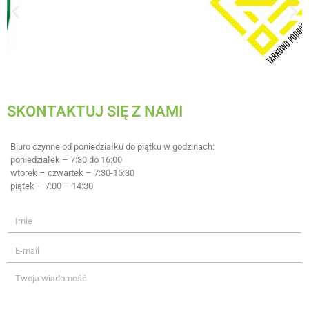
SKONTAKTUJ SIĘ Z NAMI
Biuro czynne od poniedziałku do piątku w godzinach:
poniedziałek – 7:30 do 16:00
wtorek – czwartek – 7:30-15:30
piątek – 7:00 – 14:30