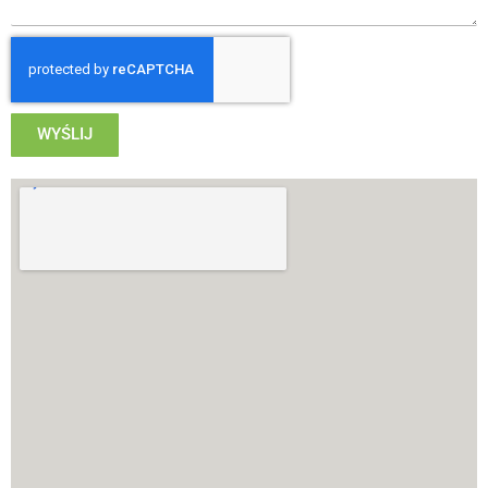
WYŚLIJ