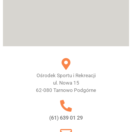
Ośrodek Sportu i Rekreacji
ul. Nowa 15
62-080 Tarnowo Podgórne
(61) 639 01 29