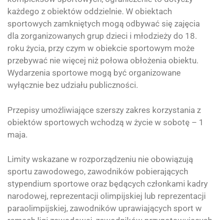
każdego z obiektów oddzielnie. W obiektach
sportowych zamkniętych mogą odbywać się zajęcia
dla zorganizowanych grup dzieci i młodzieży do 18.
roku życia, przy czym w obiekcie sportowym może
przebywać nie więcej niż połowa obłożenia obiektu.
Wydarzenia sportowe mogą być organizowane
wyłącznie bez udziału publiczności.
Przepisy umożliwiające szerszy zakres korzystania z
obiektów sportowych wchodzą w życie w sobotę – 1
maja.
Limity wskazane w rozporządzeniu nie obowiązują
sportu zawodowego, zawodników pobierających
stypendium sportowe oraz będących członkami kadry
narodowej, reprezentacji olimpijskiej lub reprezentacji
paraolimpijskiej, zawodników uprawiających sport w