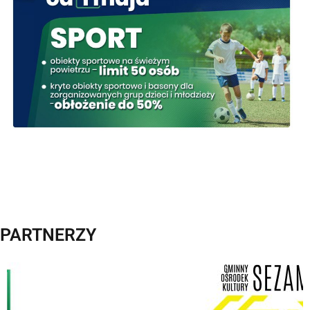
PARTNERZY