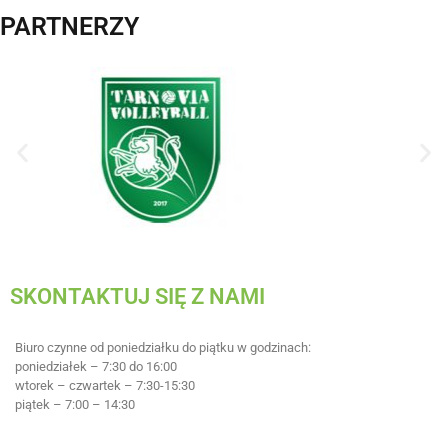
PARTNERZY
SKONTAKTUJ SIĘ Z NAMI
Biuro czynne od poniedziałku do piątku w godzinach:
poniedziałek – 7:30 do 16:00
wtorek – czwartek – 7:30-15:30
piątek – 7:00 – 14:30