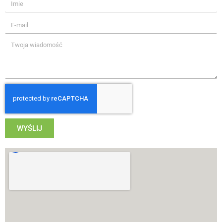
WYŚLIJ