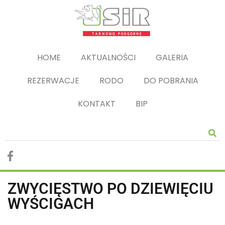
HOME
AKTUALNOŚCI
GALERIA
REZERWACJE
RODO
DO POBRANIA
KONTAKT
BIP
ZWYCIĘSTWO PO DZIEWIĘCIU
WYŚCIGACH