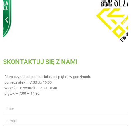
SKONTAKTUJ SIĘ Z NAMI
Biuro czynne od poniedziałku do piątku w godzinach:
poniedziałek – 7:30 do 16:00
wtorek – czwartek – 7:30-15:30
piątek – 7:00 – 14:30