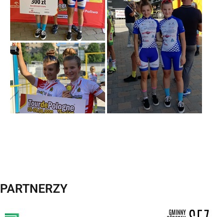
PARTNERZY