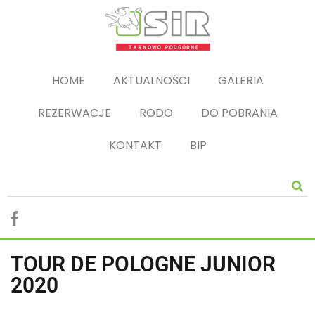
HOME
AKTUALNOŚCI
GALERIA
REZERWACJE
RODO
DO POBRANIA
KONTAKT
BIP
TOUR DE POLOGNE JUNIOR
2020