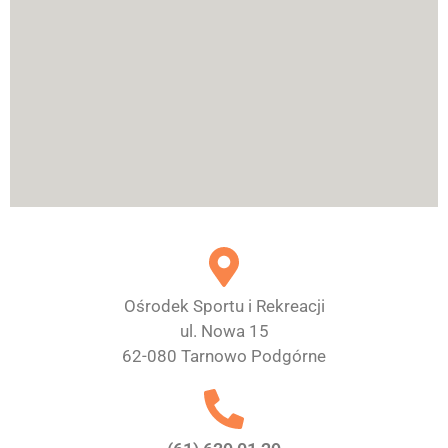
Ośrodek Sportu i Rekreacji
ul. Nowa 15
62-080 Tarnowo Podgórne