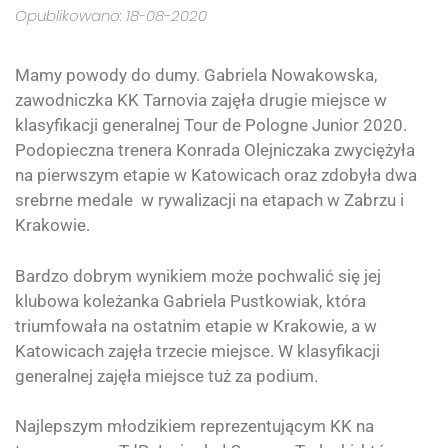
Opublikowano: 18-08-2020
Mamy powody do dumy. Gabriela Nowakowska,
zawodniczka KK Tarnovia zajęła drugie miejsce w
klasyfikacji generalnej Tour de Pologne Junior 2020.
Podopieczna trenera Konrada Olejniczaka zwyciężyła
na pierwszym etapie w Katowicach oraz zdobyła dwa
srebrne medale w rywalizacji na etapach w Zabrzu i
Krakowie.
Bardzo dobrym wynikiem może pochwalić się jej
klubowa koleżanka Gabriela Pustkowiak, która
triumfowała na ostatnim etapie w Krakowie, a w
Katowicach zajęła trzecie miejsce. W klasyfikacji
generalnej zajęła miejsce tuż za podium.
Najlepszym młodzikiem reprezentującym KK na