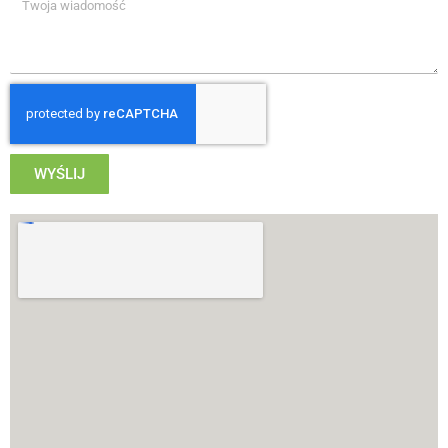
WYŚLIJ