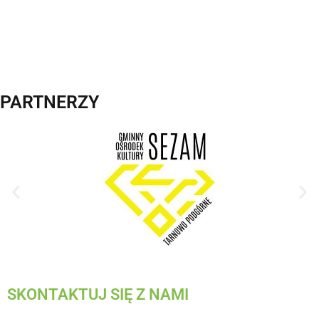
PARTNERZY
SKONTAKTUJ SIĘ Z NAMI