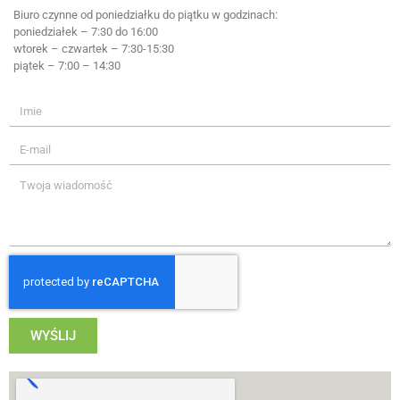
Biuro czynne od poniedziałku do piątku w godzinach:
poniedziałek – 7:30 do 16:00
wtorek – czwartek – 7:30-15:30
piątek – 7:00 – 14:30
WYŚLIJ