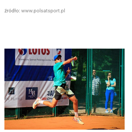
źródło:
www.polsatsport.pl