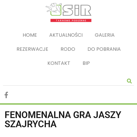
HOME
AKTUALNOŚCI
GALERIA
REZERWACJE
RODO
DO POBRANIA
KONTAKT
BIP
FENOMENALNA GRA JASZY
SZAJRYCHA