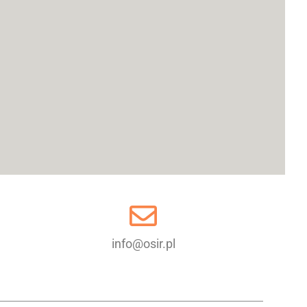
info@osir.pl