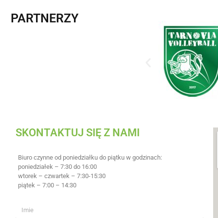
PARTNERZY
SKONTAKTUJ SIĘ Z NAMI
Biuro czynne od poniedziałku do piątku w godzinach:
poniedziałek – 7:30 do 16:00
wtorek – czwartek – 7:30-15:30
piątek – 7:00 – 14:30