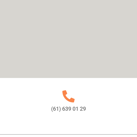
(61) 639 01 29