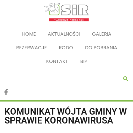
HOME
AKTUALNOŚCI
GALERIA
REZERWACJE
RODO
DO POBRANIA
KONTAKT
BIP
KOMUNIKAT WÓJTA GMINY W
SPRAWIE KORONAWIRUSA