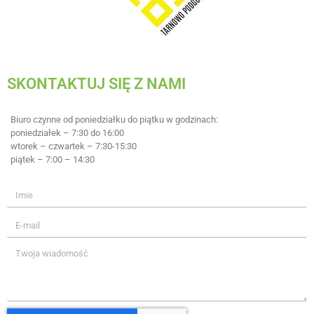
SKONTAKTUJ SIĘ Z NAMI
Biuro czynne od poniedziałku do piątku w godzinach:
poniedziałek – 7:30 do 16:00
wtorek – czwartek – 7:30-15:30
piątek – 7:00 – 14:30