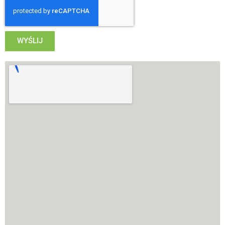
WYŚLIJ