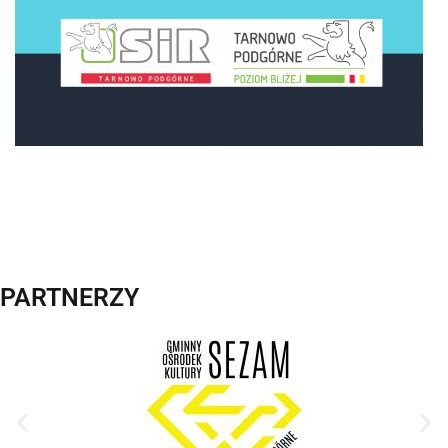
PARTNERZY