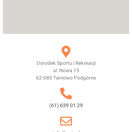
Ośrodek Sportu i Rekreacji
ul. Nowa 15
62-080 Tarnowo Podgórne
(61) 639 01 29