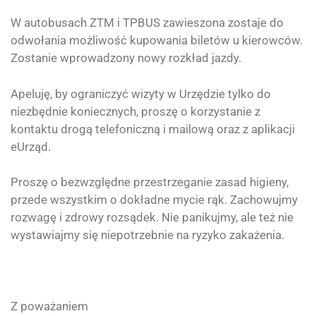
W autobusach ZTM i TPBUS zawieszona zostaje do
odwołania możliwość kupowania biletów u kierowców.
Zostanie wprowadzony nowy rozkład jazdy.
Apeluję, by ograniczyć wizyty w Urzędzie tylko do
niezbędnie koniecznych, proszę o korzystanie z
kontaktu drogą telefoniczną i mailową oraz z aplikacji
eUrząd.
Proszę o bezwzględne przestrzeganie zasad higieny,
przede wszystkim o dokładne mycie rąk. Zachowujmy
rozwagę i zdrowy rozsądek. Nie panikujmy, ale też nie
wystawiajmy się niepotrzebnie na ryzyko zakażenia.
Z poważaniem