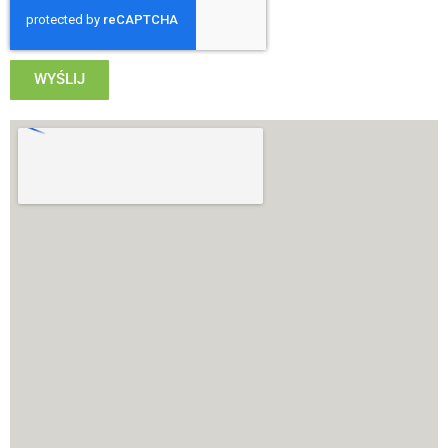
WYŚLIJ