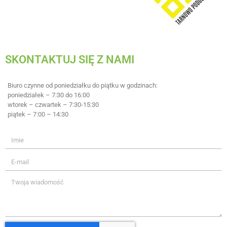
SKONTAKTUJ SIĘ Z NAMI
Biuro czynne od poniedziałku do piątku w godzinach:
poniedziałek – 7:30 do 16:00
wtorek – czwartek – 7:30-15:30
piątek – 7:00 – 14:30