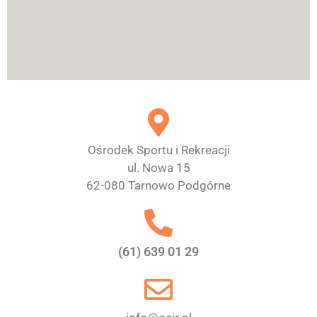
Ośrodek Sportu i Rekreacji
ul. Nowa 15
62-080 Tarnowo Podgórne
(61) 639 01 29