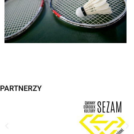
PARTNERZY