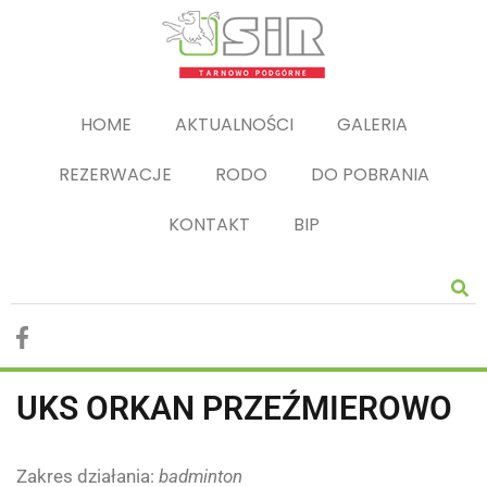
HOME
AKTUALNOŚCI
GALERIA
REZERWACJE
RODO
DO POBRANIA
KONTAKT
BIP
UKS ORKAN PRZEŹMIEROWO
Zakres działania:
badminton