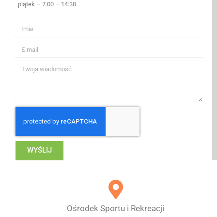
piątek – 7:00 – 14:30
WYŚLIJ
Ośrodek Sportu i Rekreacji