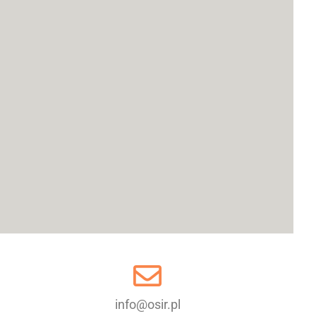
info@osir.pl