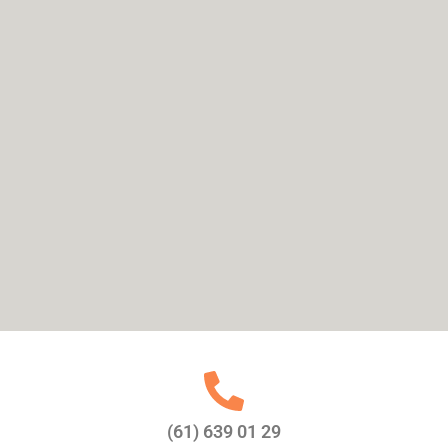
(61) 639 01 29