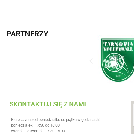
PARTNERZY
SKONTAKTUJ SIĘ Z NAMI
Biuro czynne od poniedziałku do piątku w godzinach:
poniedziałek – 7:30 do 16:00
wtorek – czwartek – 7:30-15:30