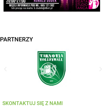
PARTNERZY
SKONTAKTUJ SIĘ Z NAMI