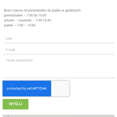
Biuro czynne od poniedziałku do piątku w godzinach:
poniedziałek – 7:30 do 16:00
wtorek – czwartek – 7:30-15:30
piątek – 7:00 – 14:30
WYŚLIJ