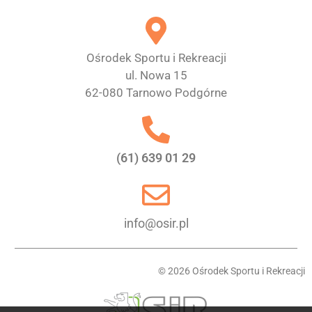
Ośrodek Sportu i Rekreacji
ul. Nowa 15
62-080 Tarnowo Podgórne
(61) 639 01 29
info@osir.pl
© 2026 Ośrodek Sportu i Rekreacji